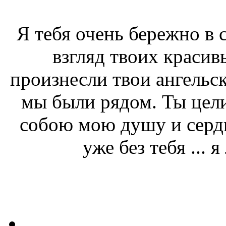
Я тебя очень бережно в 
взгляд твоих красивы
произнесли твои ангельск
мы были рядом. Ты цел
собою мою душу и сердце
уже без тебя ...