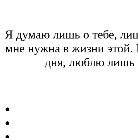
Я думаю лишь о тебе, лиш
мне нужна в жизни этой. 
дня, люблю лишь о