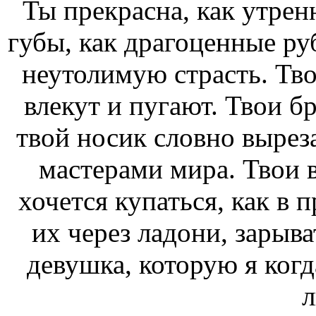
Ты прекрасна, как утрен
губы, как драгоценные ру
неутолимую страсть. Тво
влекут и пугают. Твои 
твой носик словно вырез
мастерами мира. Твои 
хочется купаться, как в 
их через ладони, зарыв
девушка, которую я когд