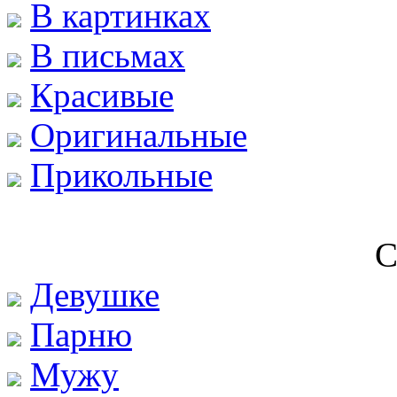
В картинках
В письмах
Красивые
Оригинальные
Прикольные
Девушке
Парню
Мужу