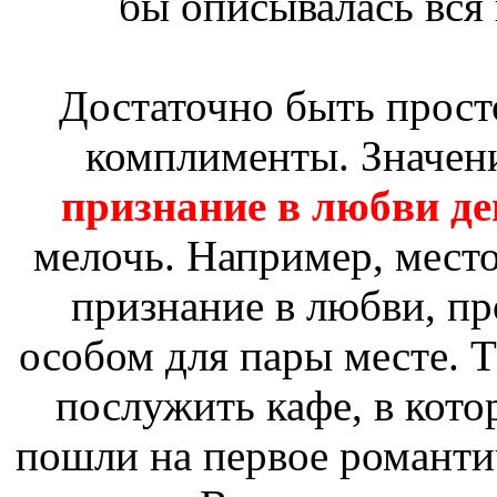
бы описывалась вся 
Достаточно быть прост
комплименты. Значени
признание в любви де
мелочь. Например, место
признание в любви, пр
особом для пары месте. 
послужить кафе, в кот
пошли на первое романтич