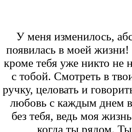
У меня изменилось, абс
появилась в моей жизни! 
кроме тебя уже никто не 
с тобой. Смотреть в твои
ручку, целовать и говорит
любовь с каждым днем вс
без тебя, ведь моя жизнь
когда ты рядом. Ты