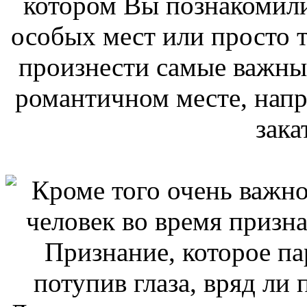
котором Вы познакомилис
особых мест или просто 
произнести самые важные
романтичном месте, напр
зака
Кроме того очень важно
человек во время призна
Признание, которое па
потупив глаза, вряд ли