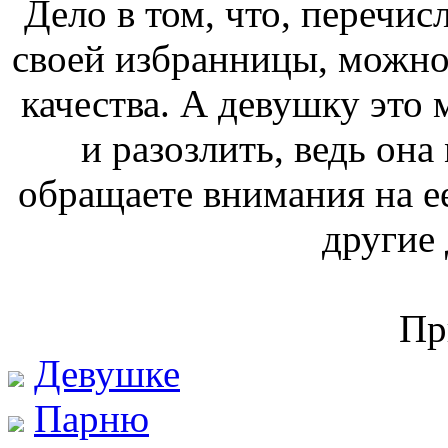
Дело в том, что, перечис
своей избранницы, можно
качества. А девушку это 
и разозлить, ведь она
обращаете внимания на е
другие 
Пр
Девушке
Парню