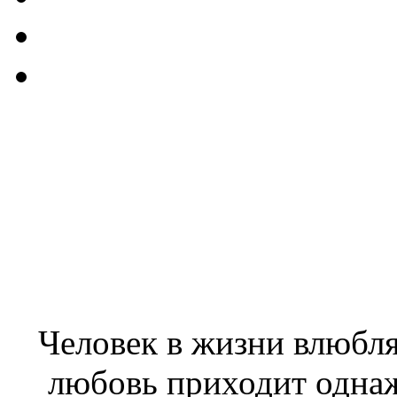
Человек в жизни влюбля
любовь приходит однаж