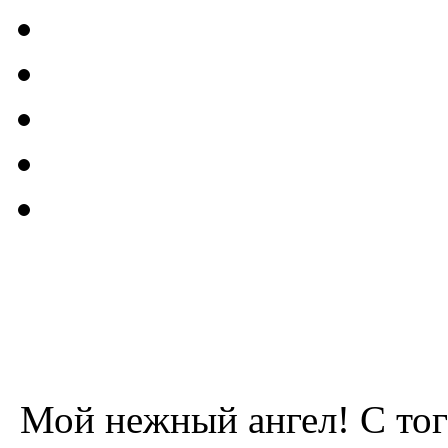
Мой нежный ангел! С того