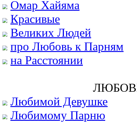
Омар Хайяма
Красивые
Великих Людей
про Любовь к Парням
на Расстоянии
ЛЮБОВ
Любимой Девушке
Любимому Парню