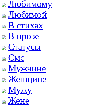
Любимому
Любимой
В стихах
В прозе
Статусы
Смс
Мужчине
Женщине
Мужу
Жене