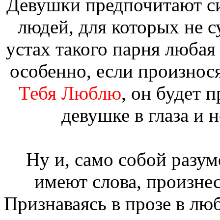
Девушки предпочитают с
людей, для которых не с
устах такого парня любая
особенно, если произнос
Тебя Люблю
, он будет 
девушке в глаза и н
Ну и, само собой разум
имеют слова, произне
Признаваясь в прозе в лю