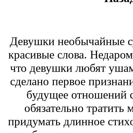
Девушки необычайные с
красивые слова. Недаром
что девушки любят ушами
сделано первое признани
будущее отношений с
обязательно тратить 
придумать длинное стихо