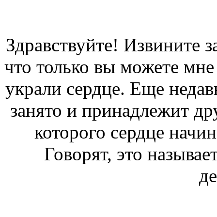
Здравствуйте! Извините за
что только вы можете мне 
украли сердце. Еще недав
занято и принадлежит дру
которого сердце начина
Говорят, это называет
д