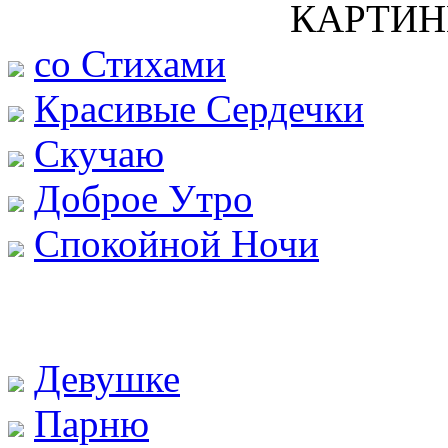
КАРТИН
со Стихами
Красивые Сердечки
Скучаю
Доброе Утро
Спокойной Ночи
Девушке
Парню