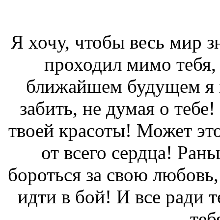
Я хочу, чтобы весь мир з
проходил мимо тебя, 
ближайшем будущем я н
забить, не думая о тебе!
твоей красоты! Может это
от всего сердца! Рань
бороться за свою любовь, 
идти в бой! И все ради т
теб