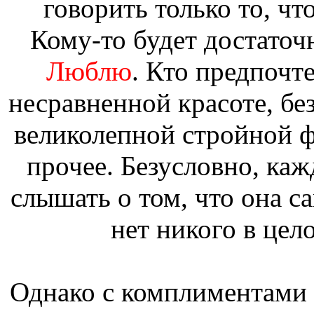
говорить только то, чт
Кому-то будет достаточ
Люблю
. Кто предпочте
несравненной красоте, без
великолепной стройной ф
прочее. Безусловно, ка
слышать о том, что она са
нет никого в цел
Однако с комплиментами