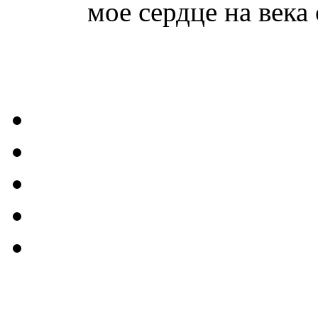
мое сердце на века