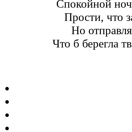
Спокойной ноч
Прости, что з
Но отправл
Что б берегла тв