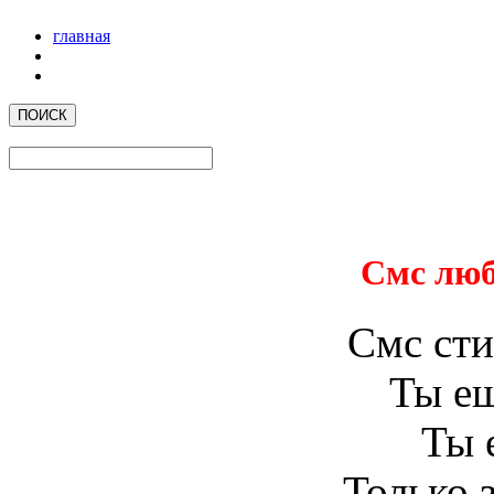
главная
Смс люб
Смс ст
Ты ещ
Ты 
Только 