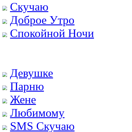
Скучаю
Доброе Утро
Спокойной Ночи
Девушке
Парню
Жене
Любимому
SMS Скучаю