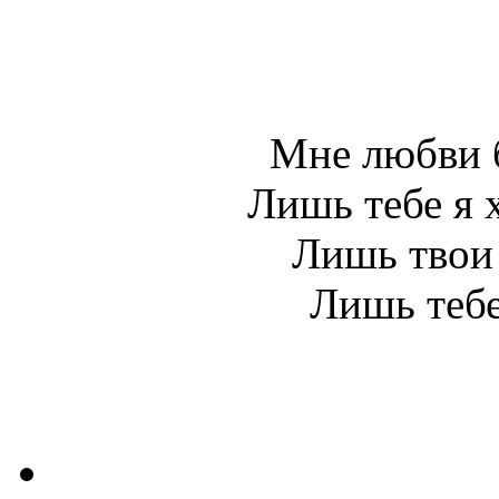
Мне любви б
Лишь тебе я 
Лишь твои 
Лишь тебе