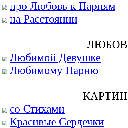
про Любовь к Парням
на Расстоянии
ЛЮБОВ
Любимой Девушке
Любимому Парню
КАРТИН
со Стихами
Красивые Сердечки