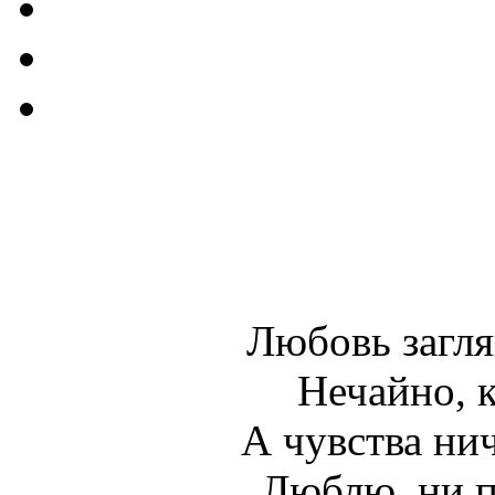
Любовь загля
Нечайно, к
А чувства ни
Люблю, ни п