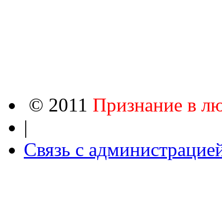
© 2011
Признание в л
|
Связь с администрацие