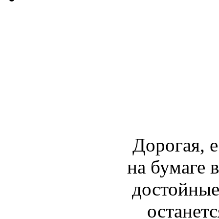
Дорогая, е
на бумаге 
достойные 
останетс